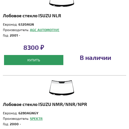
Лобовое стекло ISUZU NLR
Еврокод:
6320AGN
Производитель:
AGC AUTOMOTIVE
Год:
2001 -
8300 ₽
В наличии
КУПИТЬ
Лобовое стекло ISUZU NMR/NNR/NPR
Еврокод:
6280AGNGY
Производитель:
SPEKTR
Год:
2000 -