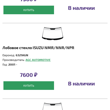
В наличии
КУПИТЬ
Лобовое стекло ISUZU NMR/NNR/NPR
Еврокод:
6321AGN
Производитель:
AGC AUTOMOTIVE
Год:
2001 -
7600 ₽
В наличии
КУПИТЬ