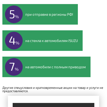
5
при отправке в регионы РФ!
%
4
на стекла к автомобилям ISUZU
%
7
на автомобили с полным приводом
%
Другие спецусловия и кратковременные акции на товар и услуги не
предоставляются.