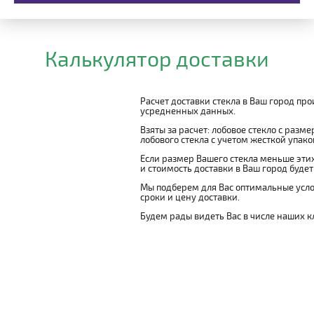
Калькулятор доставки
Расчет доставки стекла в Ваш город пр
усредненных данных.
Взяты за расчет: лобовое стекло с разм
лобового стекла с учетом жесткой упаковк
Если размер Вашего стекла меньше этих
и стоимость доставки в Ваш город буде
Мы подберем для Вас оптимальные усло
сроки и цену доставки.
Будем рады видеть Вас в числе наших к