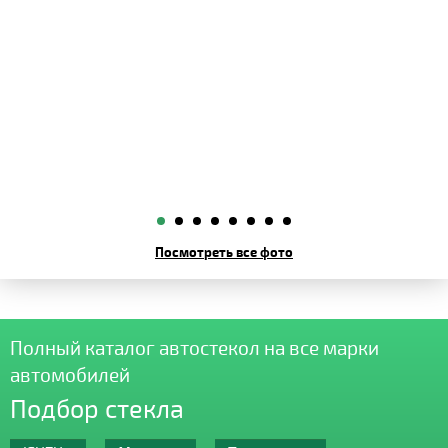
Посмотреть все фото
Полный каталог автостекол на все марки
автомобилей
Подбор стекла