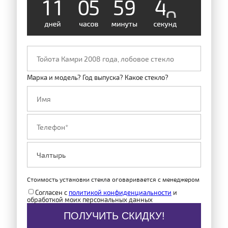
1
1
0
5
5
9
4
8
Марка и модель? Год выпуска? Какое стекло?
Стоимость установки стекла оговаривается с менеджером
Согласен с
политикой конфиденциальности
и
обработкой моих персональных данных
ПОЛУЧИТЬ СКИДКУ!