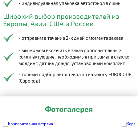
- индивидуальная упаковка автостекол в ящик
Широкий выбор производителей из
Европы, Азии, США и России
- отправим в течение 2-х дней с момента заказа
- мы можем включить в заказ дополнительные
комплектующие, необходимые при замене стекла:
молдинг, датчик дождя, установочный комплект
- точный подбор автостекол по каталогу EUROCODE
(Еврокод)
Фотогалерея