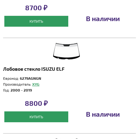
8700 ₽
В наличии
КУПИТЬ
Лобовое стекло ISUZU ELF
Еврокод:
6279AGNGN
Производитель:
XYG
Год:
2000 - 2019
8800 ₽
В наличии
КУПИТЬ