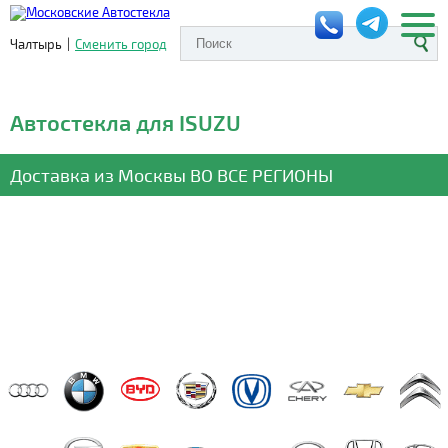
Чалтырь
|
Сменить город
Автостекла для ISUZU
Доставка из Москвы
ВО ВСЕ РЕГИОНЫ