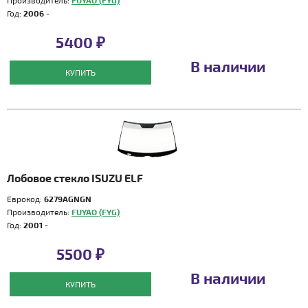
Производитель:
FUYAO (FYG)
Год:
2006 -
5400 ₽
В наличии
КУПИТЬ
Лобовое стекло ISUZU ELF
Еврокод:
6279AGNGN
Производитель:
FUYAO (FYG)
Год:
2001 -
5500 ₽
В наличии
КУПИТЬ