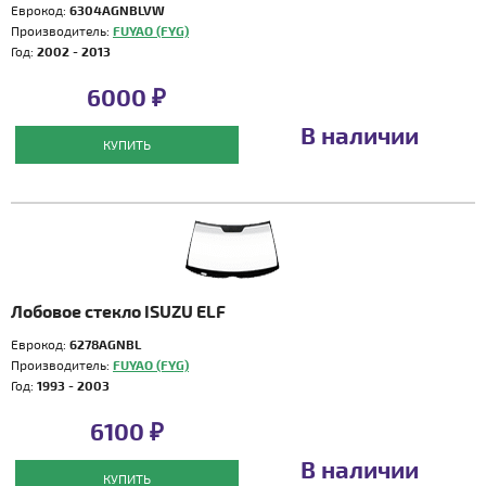
Еврокод:
6304AGNBLVW
Производитель:
FUYAO (FYG)
Год:
2002 - 2013
6000 ₽
В наличии
КУПИТЬ
Лобовое стекло ISUZU ELF
Еврокод:
6278AGNBL
Производитель:
FUYAO (FYG)
Год:
1993 - 2003
6100 ₽
В наличии
КУПИТЬ