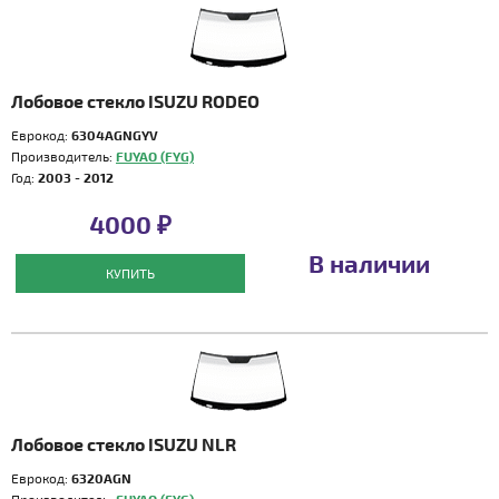
Лобовое стекло ISUZU RODEO
Еврокод:
6304AGNGYV
Производитель:
FUYAO (FYG)
Год:
2003 - 2012
4000 ₽
В наличии
КУПИТЬ
Лобовое стекло ISUZU NLR
Еврокод:
6320AGN