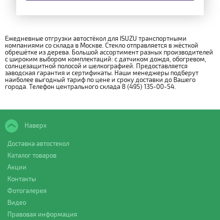
Ежедневные отгрузки автостёкол для ISUZU транспортными
компаниями со склада в Москве. Стекло отправляется в жёсткой
обрешётке из дерева. Большой ассортимент разных производителей
с широким выбором комплектаций: с датчиком дождя, обогревом,
солнцезащитной полосой и шелкографией. Предоставляется
заводская гарантия и сертификаты. Наши менеджеры подберут
наиболее выгодный тариф по цене и сроку доставки до Вашего
города. Телефон центрального склада 8 (495) 135-00-54.
Наверх
Доставка автостекол
Каталог товаров
Акции
Контакты
Фотогалерея
Видео
Правовая информация