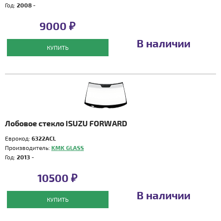
Год:
2008 -
9000 ₽
В наличии
КУПИТЬ
Лобовое стекло ISUZU FORWARD
Еврокод:
6322ACL
Производитель:
KMK GLASS
Год:
2013 -
10500 ₽
В наличии
КУПИТЬ