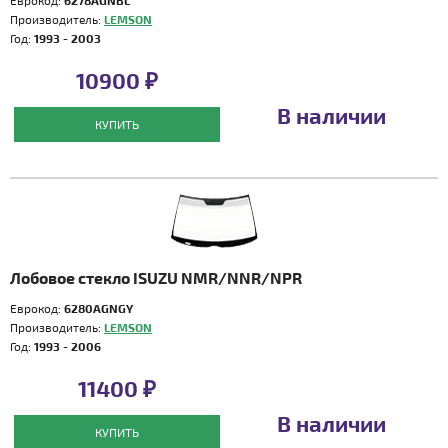
Еврокод:
6278AGNBL
Производитель:
LEMSON
Год:
1993 - 2003
10900 ₽
В наличии
КУПИТЬ
Лобовое стекло ISUZU NMR/NNR/NPR
Еврокод:
6280AGNGY
Производитель:
LEMSON
Год:
1993 - 2006
11400 ₽
В наличии
КУПИТЬ