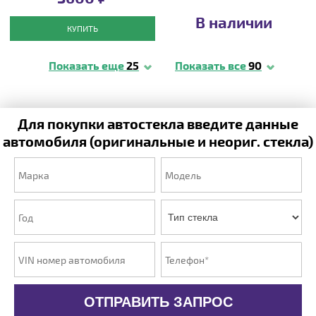
В наличии
КУПИТЬ
Показать еще
25
Показать все
90
Для покупки автостекла введите данные
автомобиля (оригинальные и неориг. стекла)
ОТПРАВИТЬ ЗАПРОС