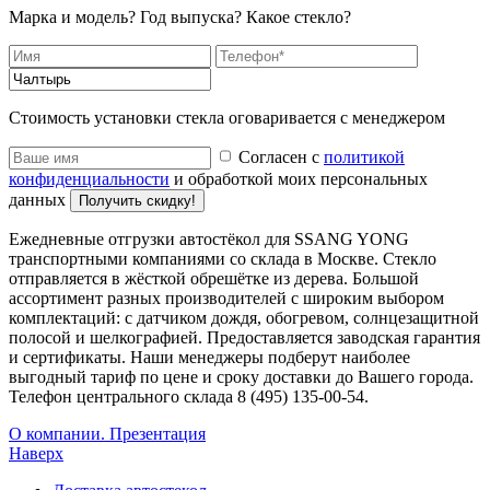
Марка и модель? Год выпуска? Какое стекло?
Стоимость установки стекла оговаривается с менеджером
Согласен с
политикой
конфиденциальности
и обработкой моих персональных
данных
Получить скидку!
Ежедневные отгрузки автостёкол для SSANG YONG
транспортными компаниями со склада в Москве. Стекло
отправляется в жёсткой обрешётке из дерева. Большой
ассортимент разных производителей с широким выбором
комплектаций: с датчиком дождя, обогревом, солнцезащитной
полосой и шелкографией. Предоставляется заводская гарантия
и сертификаты. Наши менеджеры подберут наиболее
выгодный тариф по цене и сроку доставки до Вашего города.
Телефон центрального склада 8 (495) 135-00-54.
О компании. Презентация
Наверх