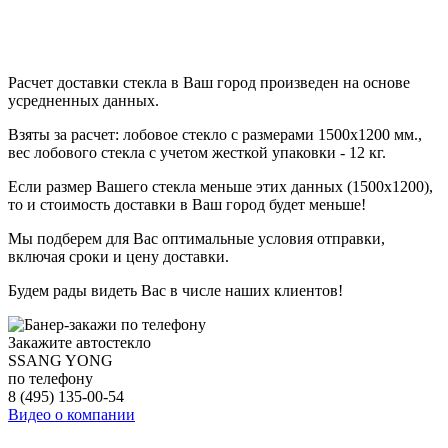
Расчет доставки стекла в Ваш город произведен на основе
усредненных данных.
Взяты за расчет: лобовое стекло с размерами 1500x1200 мм.,
вес лобового стекла с учетом жесткой упаковки - 12 кг.
Если размер Вашего стекла меньше этих данных (1500x1200),
то и стоимость доставки в Ваш город будет меньше!
Мы подберем для Вас оптимальные условия отправки,
включая сроки и цену доставки.
Будем рады видеть Вас в числе наших клиентов!
Закажите автостекло
SSANG YONG
по телефону
8 (495) 135-00-54
Видео о компании