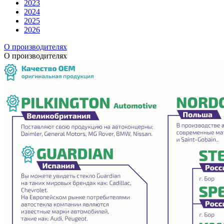
2023
2024
2025
2026
О производителях
О производителях