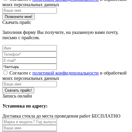
моих персональных данных
Скачать прайс
Заполнив форму Вы получите, на указанную вами почту,
письмо с прайсом.
Согласен с
политикой конфиденциальности
и обработкой
моих персональных данных
Запись онлайн
Установка по адресу:
Доставка стекла до места проведения работ БЕСПЛАТНО