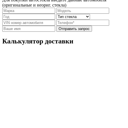
(оригинальные и неориг. стекла)
Отправить запрос
Калькулятор доставки