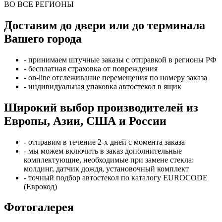
ВО ВСЕ РЕГИОНЫ
Доставим до двери или до терминала
Вашего города
- принимаем штучные заказы с отправкой в регионы РФ
- бесплатная страховка от повреждения
- on-line отслеживание перемещения по номеру заказа
- индивидуальная упаковка автостекол в ящик
Широкий выбор производителей из
Европы, Азии, США и России
- отправим в течение 2-х дней с момента заказа
- мы можем включить в заказ дополнительные
комплектующие, необходимые при замене стекла:
молдинг, датчик дождя, установочный комплект
- точный подбор автостекол по каталогу EUROCODE
(Еврокод)
Фотогалерея