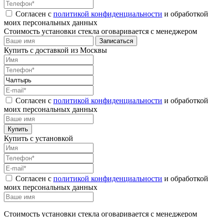
Согласен с
политикой конфиденциальности
и обработкой
моих персональных данных
Стоимость установки стекла оговаривается с менеджером
Купить с доставкой из Москвы
Согласен с
политикой конфиденциальности
и обработкой
моих персональных данных
Купить с установкой
Согласен с
политикой конфиденциальности
и обработкой
моих персональных данных
Стоимость установки стекла оговаривается с менеджером