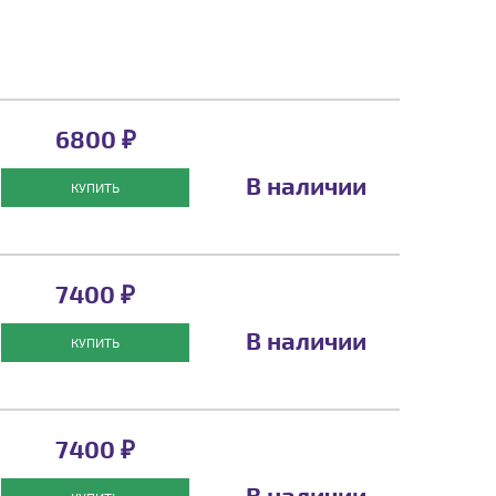
6800 ₽
В наличии
КУПИТЬ
7400 ₽
В наличии
КУПИТЬ
7400 ₽
В наличии