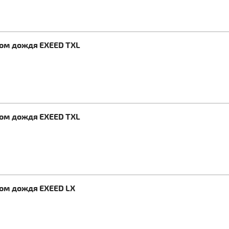
ком дождя EXEED TXL
ком дождя EXEED TXL
ком дождя EXEED LX