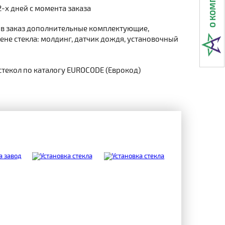
2-х дней с момента заказа
 в заказ дополнительные комплектующие,
не стекла: молдинг, датчик дождя, установочный
стекол по каталогу EUROCODE (Еврокод)