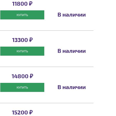
11800 ₽
В наличии
КУПИТЬ
13300 ₽
В наличии
КУПИТЬ
14800 ₽
В наличии
КУПИТЬ
15200 ₽