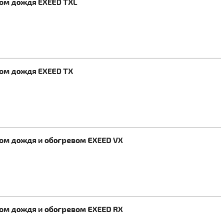
ком дождя EXEED TXL
ком дождя EXEED TX
ком дождя и обогревом EXEED VX
ком дождя и обогревом EXEED RX