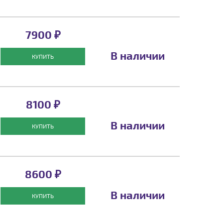
7900 ₽
В наличии
КУПИТЬ
8100 ₽
В наличии
КУПИТЬ
8600 ₽
В наличии
КУПИТЬ