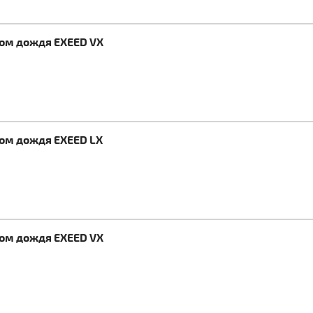
ком дождя EXEED VX
ком дождя EXEED LX
ком дождя EXEED VX