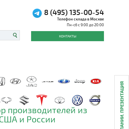
8 (495) 135-00-54
Телефон склада в Москве
Пн-сб с 9:00 до 20:00
КОНТАКТЫ
О КОМПАНИИ. ПРЕЗЕНТАЦИЯ
р производителей из
 США и России