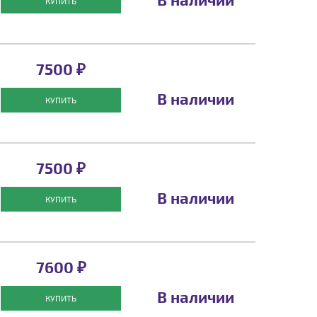
КУПИТЬ
7500 ₽
В наличии
КУПИТЬ
7500 ₽
В наличии
КУПИТЬ
7600 ₽
В наличии
КУПИТЬ