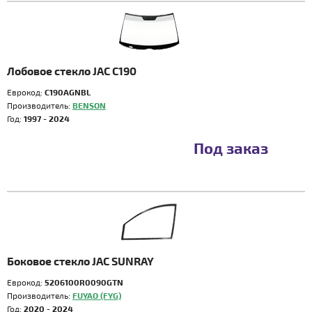
Лобовое стекло JAC C190
Еврокод:
C190AGNBL
Производитель:
BENSON
Год:
1997 - 2024
Под заказ
Боковое стекло JAC SUNRAY
Еврокод:
5206100R0090GTN
Производитель:
FUYAO (FYG)
Год:
2020 - 2024