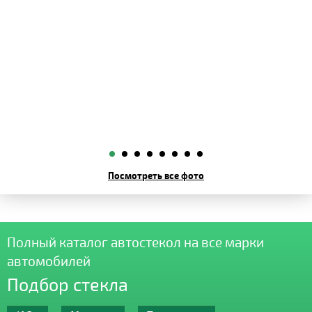
Посмотреть все фото
Полный каталог автостекол на все марки
автомобилей
Подбор стекла