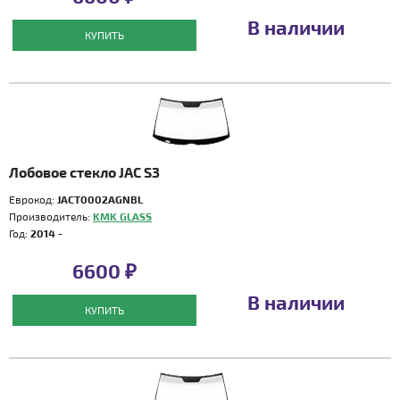
В наличии
КУПИТЬ
Лобовое стекло JAC S3
Еврокод:
JACT0002AGNBL
Производитель:
KMK GLASS
Год:
2014 -
6600 ₽
В наличии
КУПИТЬ