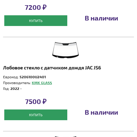
7200 ₽
В наличии
КУПИТЬ
Лобовое стекло с датчиком дождя JAC JS6
Еврокод:
5206100U2401
Производитель:
KMK GLASS
Год:
2022 -
7500 ₽
В наличии
КУПИТЬ