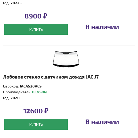
Год:
2022 -
8900 ₽
В наличии
КУПИТЬ
Лобовое стекло с датчиком дождя JAC J7
Еврокод:
JACA520VCS
Производитель:
BENSON
Год:
2020 -
12600 ₽
В наличии
КУПИТЬ