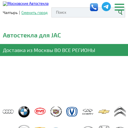
Чалтырь
|
Сменить город
Автостекла для JAC
Доставка из Москвы
ВО ВСЕ РЕГИОНЫ