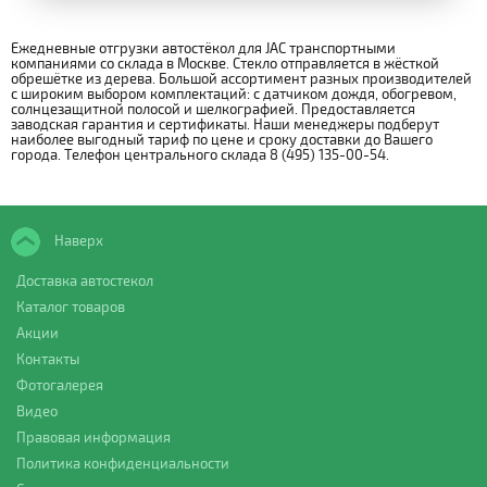
Ежедневные отгрузки автостёкол для JAC транспортными
компаниями со склада в Москве. Стекло отправляется в жёсткой
обрешётке из дерева. Большой ассортимент разных производителей
с широким выбором комплектаций: с датчиком дождя, обогревом,
солнцезащитной полосой и шелкографией. Предоставляется
заводская гарантия и сертификаты. Наши менеджеры подберут
наиболее выгодный тариф по цене и сроку доставки до Вашего
города. Телефон центрального склада 8 (495) 135-00-54.
Наверх
Доставка автостекол
Каталог товаров
Акции
Контакты
Фотогалерея
Видео
Правовая информация
Политика конфиденциальности