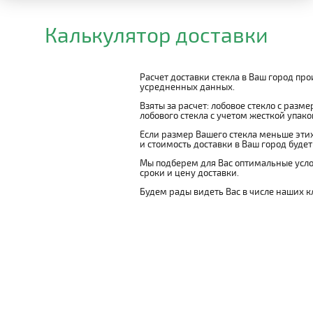
Калькулятор доставки
Расчет доставки стекла в Ваш город пр
усредненных данных.
Взяты за расчет: лобовое стекло с разм
лобового стекла с учетом жесткой упаковк
Если размер Вашего стекла меньше этих
и стоимость доставки в Ваш город буде
Мы подберем для Вас оптимальные усло
сроки и цену доставки.
Будем рады видеть Вас в числе наших к