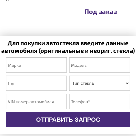
Под заказ
Для покупки автостекла введите данные
автомобиля (оригинальные и неориг. стекла)
ОТПРАВИТЬ ЗАПРОС