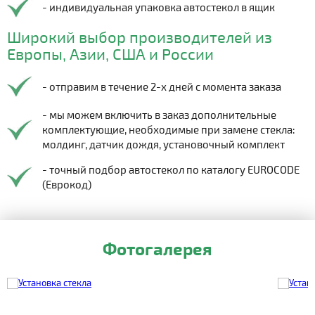
- индивидуальная упаковка автостекол в ящик
Широкий выбор производителей из
Европы, Азии, США и России
- отправим в течение 2-х дней с момента заказа
- мы можем включить в заказ дополнительные
комплектующие, необходимые при замене стекла:
молдинг, датчик дождя, установочный комплект
- точный подбор автостекол по каталогу EUROCODE
(Еврокод)
Фотогалерея