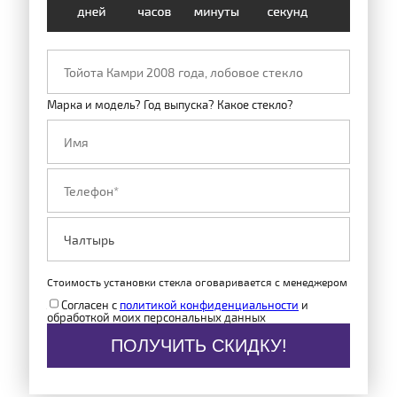
Марка и модель? Год выпуска? Какое стекло?
Стоимость установки стекла оговаривается с менеджером
Согласен с
политикой конфиденциальности
и
обработкой моих персональных данных
ПОЛУЧИТЬ СКИДКУ!