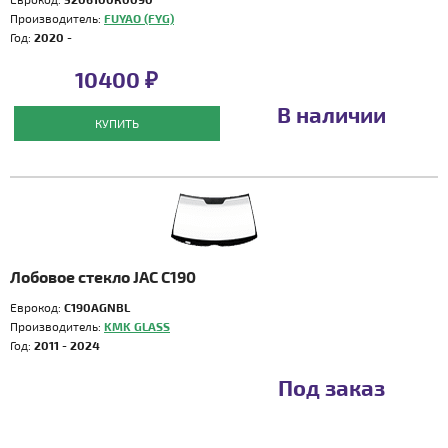
Производитель:
FUYAO (FYG)
Год:
2020 -
10400 ₽
В наличии
КУПИТЬ
Лобовое стекло JAC C190
Еврокод:
C190AGNBL
Производитель:
KMK GLASS
Год:
2011 - 2024
Под заказ