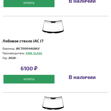
В наличии
КУПИТЬ
Лобовое стекло JAC J7
Еврокод:
JACT0004AGNLV
Производитель:
KMK GLASS
Год:
2020 -
6100 ₽
В наличии
КУПИТЬ