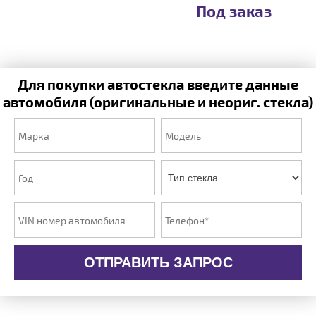
Под заказ
Для покупки автостекла введите данные
автомобиля (оригинальные и неориг. стекла)
ОТПРАВИТЬ ЗАПРОС