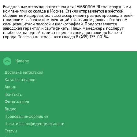
Ежедневные отгрузки автостёкол для LAMBORGHINI транспортными
компаниями со склада в Москве. Стекло отправляется в жёсткой
обрешётке из дерева. Большой ассортимент разных производителей
с широким выбором комплектаций: с датчиком дождя, обогревом,
солнцезащитной полосой и шелкографией. Предоставляется
заводская гарантия и сертификаты. Наши менеджеры подберут
наиболее выгодный тариф по цене и сроку доставки до Вашего
города. Телефон центрального склада 8 (495) 135-00-54.
Наверх
Доставка автостекол
Каталог товаров
Акции
Контакты
Фотогалерея
Видео
Правовая информация
Политика конфиденциальности
Статьи