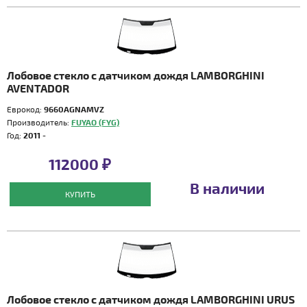
Лобовое стекло с датчиком дождя LAMBORGHINI
AVENTADOR
Еврокод:
9660AGNAMVZ
Производитель:
FUYAO (FYG)
Год:
2011 -
112000 ₽
В наличии
КУПИТЬ
Лобовое стекло с датчиком дождя LAMBORGHINI URUS