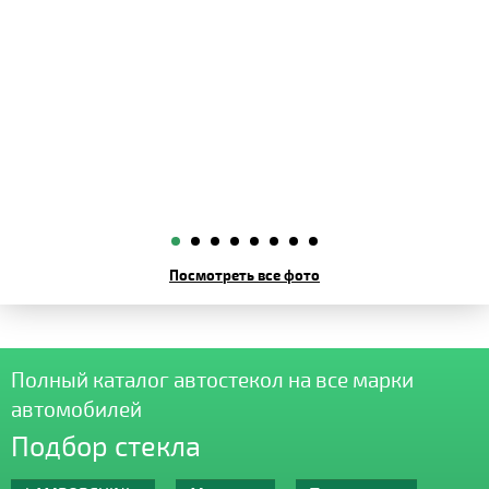
Посмотреть все фото
Полный каталог автостекол на все марки
автомобилей
Подбор стекла