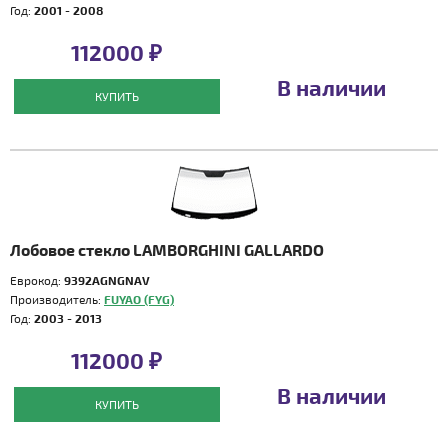
Год:
2001 - 2008
112000 ₽
В наличии
КУПИТЬ
Лобовое стекло LAMBORGHINI GALLARDO
Еврокод:
9392AGNGNAV
Производитель:
FUYAO (FYG)
Год:
2003 - 2013
112000 ₽
В наличии
КУПИТЬ