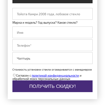
Марка и модель? Год выпуска? Какое стекло?
Стоимость установки стекла оговаривается с менеджером
Согласен с
политикой конфиденциальности
и
обработкой моих персональных данных
ПОЛУЧИТЬ СКИДКУ!