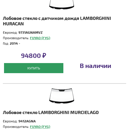
Лобовое стекло с датчиком дождя LAMBORGHINI
HURACAN
Еврокод:
9731AGNAMVZ
Производитель:
FUYAO (FYG)
Год:
2014 -
94800 ₽
В наличии
КУПИТЬ
Лобовое стекло LAMBORGHINI MURCIELAGO
Еврокод:
9412AGNA
Производитель:
FUYAO (FYG)