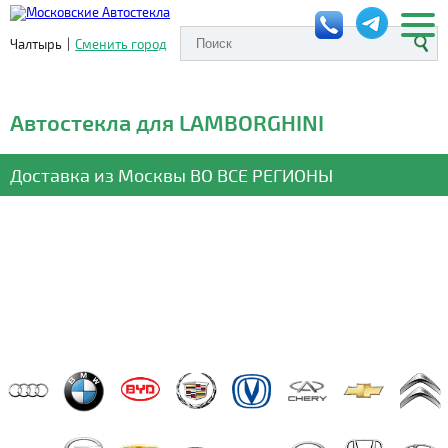
Чалтырь
|
Сменить город
Автостекла для LAMBORGHINI
Доставка из Москвы
ВО ВСЕ РЕГИОНЫ