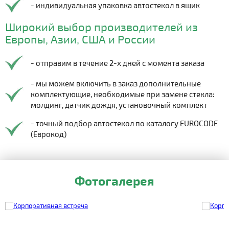
- индивидуальная упаковка автостекол в ящик
Широкий выбор производителей из
Европы, Азии, США и России
- отправим в течение 2-х дней с момента заказа
- мы можем включить в заказ дополнительные
комплектующие, необходимые при замене стекла:
молдинг, датчик дождя, установочный комплект
- точный подбор автостекол по каталогу EUROCODE
(Еврокод)
Фотогалерея