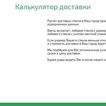
Калькулятор доставки
Расчет доставки стекла в Ваш город пр
усредненных данных.
Взяты за расчет: лобовое стекло с разм
лобового стекла с учетом жесткой упаковк
Если размер Вашего стекла меньше этих
и стоимость доставки в Ваш город буде
Мы подберем для Вас оптимальные усло
сроки и цену доставки.
Будем рады видеть Вас в числе наших к