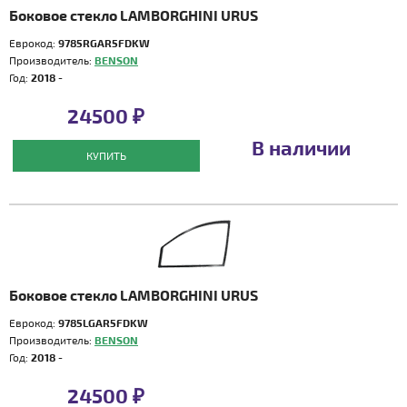
Боковое стекло LAMBORGHINI URUS
Еврокод:
9785RGAR5FDKW
Производитель:
BENSON
Год:
2018 -
24500 ₽
В наличии
КУПИТЬ
Боковое стекло LAMBORGHINI URUS
Еврокод:
9785LGAR5FDKW
Производитель:
BENSON
Год:
2018 -
24500 ₽