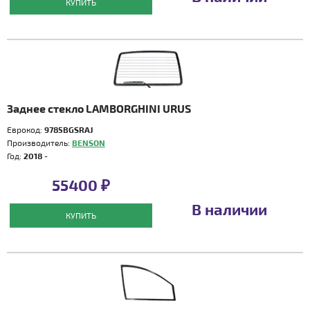
КУПИТЬ
Заднее стекло LAMBORGHINI URUS
Еврокод:
9785BGSRAJ
Производитель:
BENSON
Год:
2018 -
55400 ₽
В наличии
КУПИТЬ