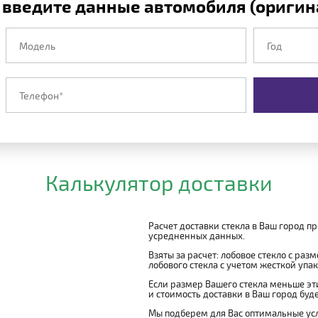
 введите данные автомобиля (оригина
Калькулятор доставки
Расчет доставки стекла в Ваш город п
усредненных данных.
Взяты за расчет: лобовое стекло с раз
лобового стекла с учетом жесткой упако
Если размер Вашего стекла меньше эти
и стоимость доставки в Ваш город буд
Мы подберем для Вас оптимальные усл