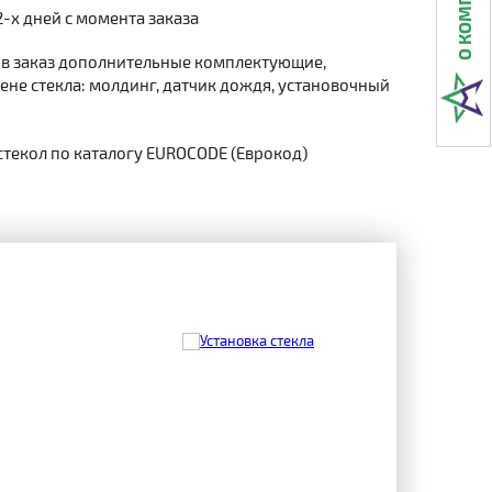
2-х дней с момента заказа
 в заказ дополнительные комплектующие,
не стекла: молдинг, датчик дождя, установочный
стекол по каталогу EUROCODE (Еврокод)