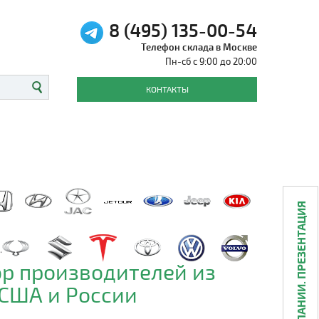
8 (495) 135-00-54
Телефон склада в Москве
Пн-сб с 9:00 до 20:00
КОНТАКТЫ
О КОМПАНИИ. ПРЕЗЕНТАЦИЯ
р производителей из
 США и России