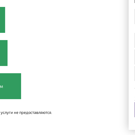
ом
услуги не предоставляются.