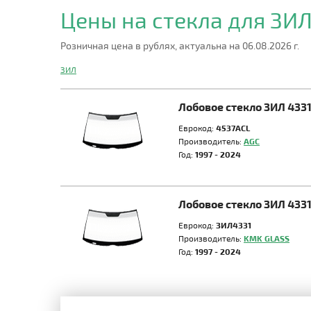
Цены на стекла для ЗИ
Розничная цена в рублях, актуальна на 06.08.2026 г.
ЗИЛ
Лобовое стекло ЗИЛ 433
Еврокод:
4537ACL
Производитель:
AGC
Год:
1997 - 2024
Лобовое стекло ЗИЛ 433
Еврокод:
ЗИЛ4331
Производитель:
KMK GLASS
Год:
1997 - 2024