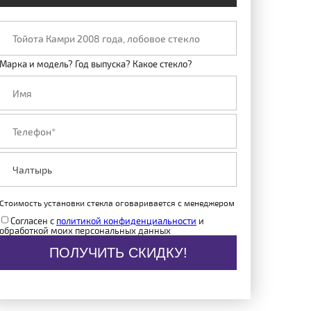
Марка и модель? Год выпуска? Какое стекло?
Стоимость установки стекла оговаривается с менеджером
Согласен с
политикой конфиденциальности
и
обработкой моих персональных данных
ПОЛУЧИТЬ СКИДКУ!