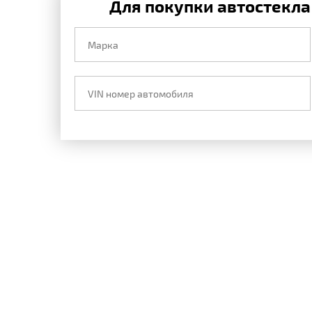
Для покупки автостекла