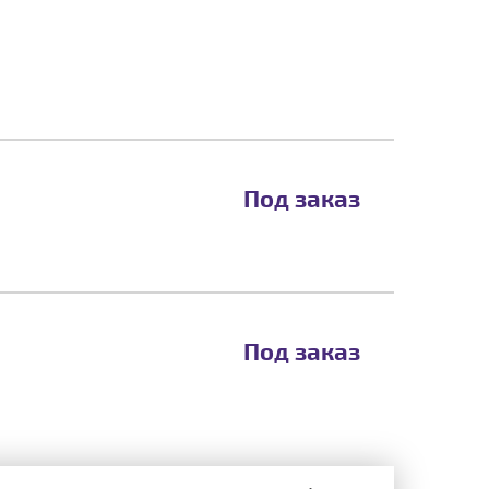
Под заказ
Под заказ