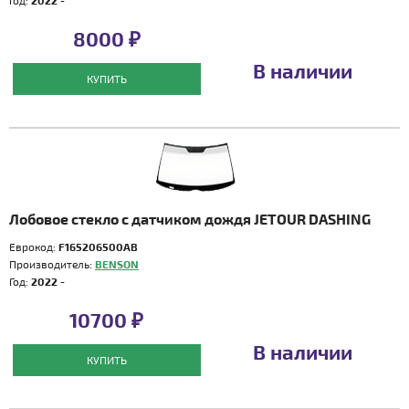
Год:
2022 -
8000 ₽
В наличии
КУПИТЬ
Лобовое стекло с датчиком дождя JETOUR DASHING
Еврокод:
F165206500AB
Производитель:
BENSON
Год:
2022 -
10700 ₽
В наличии
КУПИТЬ