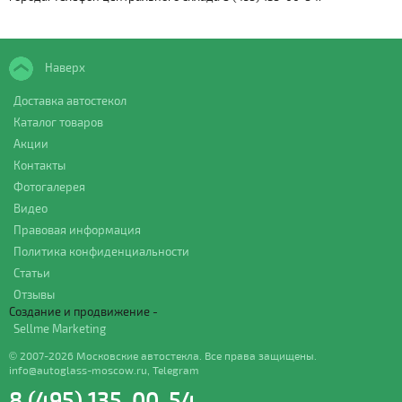
Наверх
Доставка автостекол
Каталог товаров
Акции
Контакты
Фотогалерея
Видео
Правовая информация
Политика конфиденциальности
Статьи
Отзывы
Создание и продвижение -
Sellme Marketing
© 2007-2026 Московские автостекла. Все права защищены.
info@autoglass-moscow.ru
,
Telegram
8 (495) 135-00-54