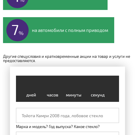
7
на автомобили с полным приводом
%
Другие спецусловия и кратковременные акции на товар и услуги не
предоставляются.
Марка и модель? Год выпуска? Какое стекло?