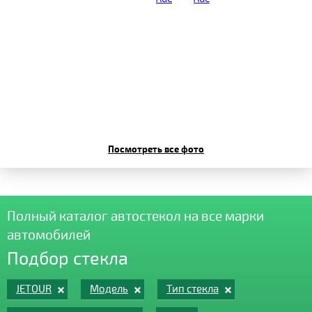
Посмотреть все фото
Полный каталог автостекол на все марки
автомобилей
Подбор стекла
JETOUR
Модель
Тип стекла