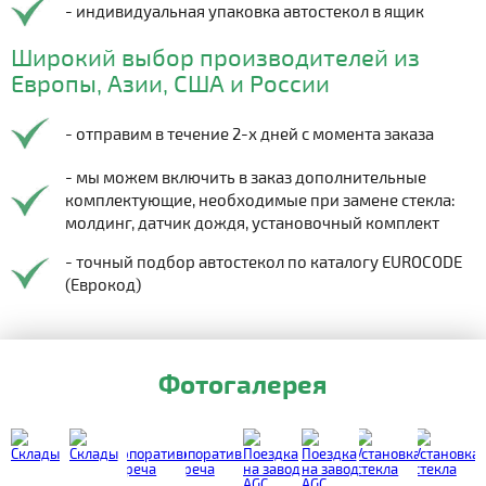
- индивидуальная упаковка автостекол в ящик
Широкий выбор производителей из
Европы, Азии, США и России
- отправим в течение 2-х дней с момента заказа
- мы можем включить в заказ дополнительные
комплектующие, необходимые при замене стекла:
молдинг, датчик дождя, установочный комплект
- точный подбор автостекол по каталогу EUROCODE
(Еврокод)
Фотогалерея