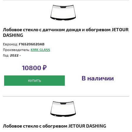
Лобовое стекло с датчиком дождя и обогревом JETOUR
DASHING
Еврокод:
F165206020AB
Производитель:
KMK GLASS
Год:
2022 -
10800 ₽
В наличии
КУПИТЬ
Лобовое стекло с обогревом JETOUR DASHING