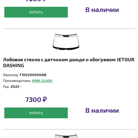
В наличии
КУПИТЬ
Лобовое стекло с датчиком дождя и обогревом JETOUR
DASHING
Еврокод:
F165206500AB
Производитель:
KMK GLASS
Год:
2022 -
7300 ₽
В наличии
КУПИТЬ