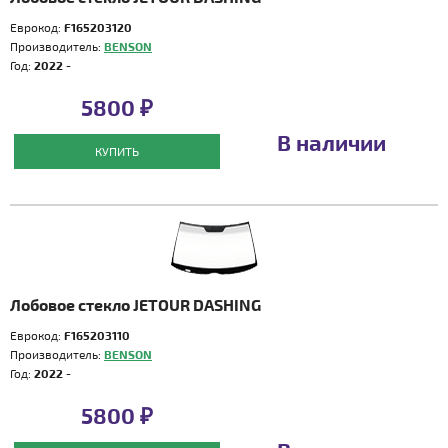
Еврокод:
F165203120
Производитель:
BENSON
Год:
2022 -
5800 ₽
В наличии
КУПИТЬ
Лобовое стекло JETOUR DASHING
Еврокод:
F165203110
Производитель:
BENSON
Год:
2022 -
5800 ₽