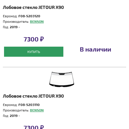
Лобовое стекло JETOUR X90
Еврокод:
F08-5203120
Производитель:
BENSON
Год:
2019 -
7300 ₽
В наличии
КУПИТЬ
Лобовое стекло JETOUR X90
Еврокод:
F08-5203110
Производитель:
BENSON
Год:
2019 -
7300 ₽