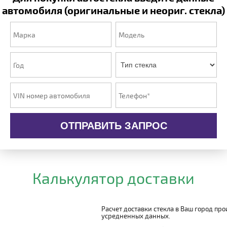
автомобиля (оригинальные и неориг. стекла)
ОТПРАВИТЬ ЗАПРОС
Калькулятор доставки
Расчет доставки стекла в Ваш город пр
усредненных данных.